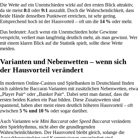
Die Wette auf ein Unentschieden wirkt auf den ersten Blick attraktiv,
da sie meist
8:1
oder
9:1
auszahlt. Doch die Wahrscheinlichkeit, dass
beide Hände denselben Punktwert erreichen, ist sehr gering.
Entsprechend hoch ist der Hausvorteil – oft um die
14 %
oder mehr.
Das bedeutet: Auch wenn ein Unentschieden hohe Gewinne
verspricht, verliert man langfristig deutlich mehr, als man gewinnt. Wer
mit einem klaren Blick auf die Statistik spielt, sollte diese Wette
meiden.
Varianten und Nebenwetten – wenn sich
der Hausvorteil verändert
In modernen Online-Casinos und Spielbanken in Deutschland finden
sich zahlreiche Baccarat-Varianten mit zusätzlichen Nebenwetten, etwa
„Player Pair“ oder „Banker Pair“. Dabei setzt man darauf, dass die
ersten beiden Karten ein Paar bilden. Diese Zusatzwetten sind
spannend, haben aber meist einen deutlich höheren Hausvorteil – oft
zwischen
5 % und 10 %
oder sogar darüber.
Auch Varianten wie
Mini Baccarat
oder
Speed Baccarat
verändern
den Spielrhythmus, nicht aber die grundlegenden
Wahrscheinlichkeiten. Der Hausvorteil bleibt gleich, solange die
Auszahlungsstruktur und Kommissionen unverändert sind.