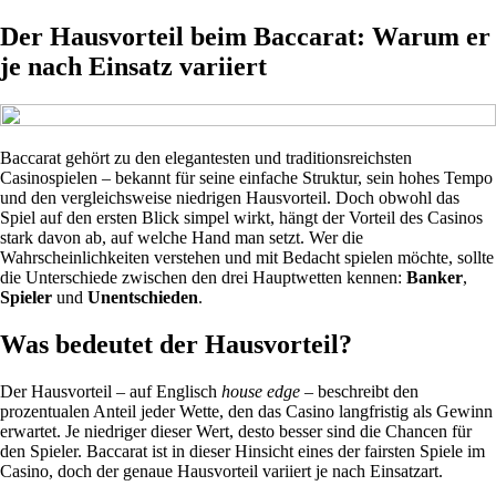
Der Hausvorteil beim Baccarat: Warum er
je nach Einsatz variiert
Baccarat gehört zu den elegantesten und traditionsreichsten
Casinospielen – bekannt für seine einfache Struktur, sein hohes Tempo
und den vergleichsweise niedrigen Hausvorteil. Doch obwohl das
Spiel auf den ersten Blick simpel wirkt, hängt der Vorteil des Casinos
stark davon ab, auf welche Hand man setzt. Wer die
Wahrscheinlichkeiten verstehen und mit Bedacht spielen möchte, sollte
die Unterschiede zwischen den drei Hauptwetten kennen:
Banker
,
Spieler
und
Unentschieden
.
Was bedeutet der Hausvorteil?
Der Hausvorteil – auf Englisch
house edge
– beschreibt den
prozentualen Anteil jeder Wette, den das Casino langfristig als Gewinn
erwartet. Je niedriger dieser Wert, desto besser sind die Chancen für
den Spieler. Baccarat ist in dieser Hinsicht eines der fairsten Spiele im
Casino, doch der genaue Hausvorteil variiert je nach Einsatzart.