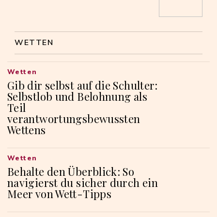
WETTEN
Wetten
Gib dir selbst auf die Schulter:
Selbstlob und Belohnung als
Teil
verantwortungsbewussten
Wettens
Wetten
Behalte den Überblick: So
navigierst du sicher durch ein
Meer von Wett-Tipps