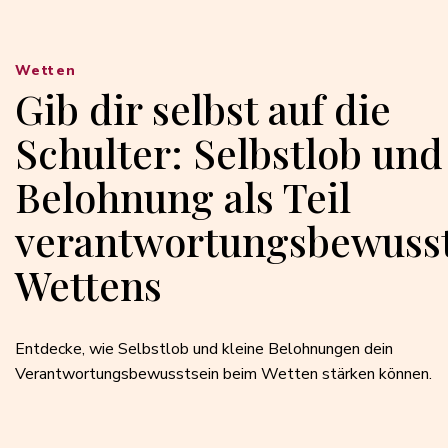
Wetten
Gib dir selbst auf die
Schulter: Selbstlob und
Belohnung als Teil
verantwortungsbewuss
Wettens
Entdecke, wie Selbstlob und kleine Belohnungen dein
Verantwortungsbewusstsein beim Wetten stärken können.