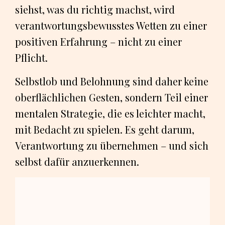
siehst, was du richtig machst, wird
verantwortungsbewusstes Wetten zu einer
positiven Erfahrung – nicht zu einer
Pflicht.
Selbstlob und Belohnung sind daher keine
oberflächlichen Gesten, sondern Teil einer
mentalen Strategie, die es leichter macht,
mit Bedacht zu spielen. Es geht darum,
Verantwortung zu übernehmen – und sich
selbst dafür anzuerkennen.