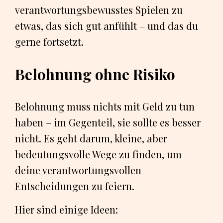
verantwortungsbewusstes Spielen zu
etwas, das sich gut anfühlt – und das du
gerne fortsetzt.
Belohnung ohne Risiko
Belohnung muss nichts mit Geld zu tun
haben – im Gegenteil, sie sollte es besser
nicht. Es geht darum, kleine, aber
bedeutungsvolle Wege zu finden, um
deine verantwortungsvollen
Entscheidungen zu feiern.
Hier sind einige Ideen: