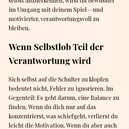
selbst anzuerkennen, wirst du bewusster
im Umgang mit deinem Spiel – und
motivierter, verantwortungsvoll zu
bleiben.
Wenn Selbstlob Teil der
Verantwortung wird
Sich selbst auf die Schulter zu klopfen
bedeutet nicht, Fehler zu ignorieren. Im
Gegenteil: Es geht darum, eine Balance zu
finden. Wenn du dich nur auf das
konzentrierst, was schiefgeht, verlierst du
leicht die Motivation. Wenn du aber auch