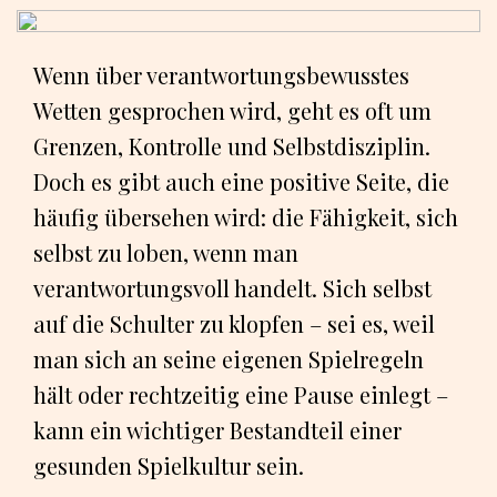
Wenn über verantwortungsbewusstes
Wetten gesprochen wird, geht es oft um
Grenzen, Kontrolle und Selbstdisziplin.
Doch es gibt auch eine positive Seite, die
häufig übersehen wird: die Fähigkeit, sich
selbst zu loben, wenn man
verantwortungsvoll handelt. Sich selbst
auf die Schulter zu klopfen – sei es, weil
man sich an seine eigenen Spielregeln
hält oder rechtzeitig eine Pause einlegt –
kann ein wichtiger Bestandteil einer
gesunden Spielkultur sein.