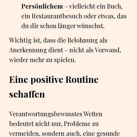
Persönlichem
– vielleicht ein Buch,
ein Restaurantbesuch oder etwas, das
du dir schon länger wünschst.
Wichtig ist, dass die Belohnung als
Anerkennung dient – nicht als Vorwand,
wieder mehr zu spielen.
Eine positive Routine
schaffen
Verantwortungsbewusstes Wetten
bedeutet nicht nur, Probleme zu
vermeiden, sondern auch, eine gesunde