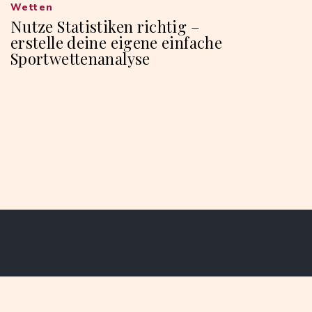
Wetten
Nutze Statistiken richtig –
erstelle deine eigene einfache
Sportwettenanalyse