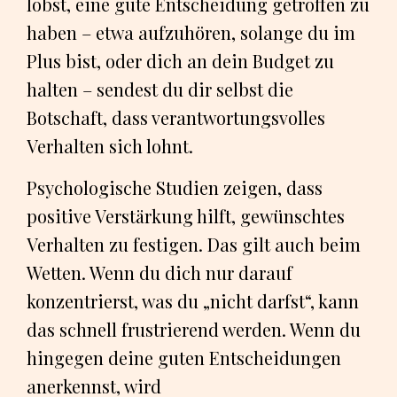
lobst, eine gute Entscheidung getroffen zu
haben – etwa aufzuhören, solange du im
Plus bist, oder dich an dein Budget zu
halten – sendest du dir selbst die
Botschaft, dass verantwortungsvolles
Verhalten sich lohnt.
Psychologische Studien zeigen, dass
positive Verstärkung hilft, gewünschtes
Verhalten zu festigen. Das gilt auch beim
Wetten. Wenn du dich nur darauf
konzentrierst, was du „nicht darfst“, kann
das schnell frustrierend werden. Wenn du
hingegen deine guten Entscheidungen
anerkennst, wird