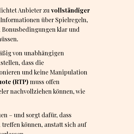
ichtet Anbieter zu
vollständiger
 Informationen über Spielregeln,
d Bonusbedingungen klar und
müssen.
mäßig von unabhängigen
stellen, dass die
ionieren und keine Manipulation
ote (RTP)
muss offen
ler nachvollziehen können, wie
en – und sorgt dafür, dass
treffen können, anstatt sich auf
erlassen.