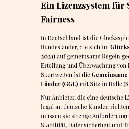
Ein Lizenzsystem für 
Fairness
In Deutschland ist die Glücksspie
Bundesländer, die sich im
Glücks
2021)
auf gemeinsame Regeln geei
Erteilung und Überwachung von 
Sportwetten ist die
Gemeinsame 
Länder (GGL)
mit Sitz in Halle (S
Nur Anbieter, die eine deutsche L
legal an deutsche Kunden richten
müssen sie strenge Anforderungen
Stabilität, Datensicherheit und 