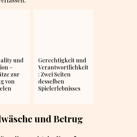
eality und
Gerechtigkeit und
ion –
Verantwortlichkeit
tze zur
: Zwei Seiten
g von
desselben
ielen
Spielerlebnisses
wäsche und Betrug