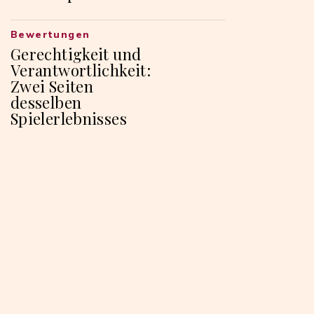
Bewertungen
Gerechtigkeit und
Verantwortlichkeit:
Zwei Seiten
desselben
Spielerlebnisses