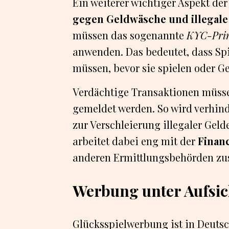
Ein weiterer wichtiger Aspekt der
gegen Geldwäsche und illegale 
müssen das sogenannte
KYC-Pri
anwenden. Das bedeutet, dass Spie
müssen, bevor sie spielen oder G
Verdächtige Transaktionen müss
gemeldet werden. So wird verhind
zur Verschleierung illegaler Gel
arbeitet dabei eng mit der
Financ
anderen Ermittlungsbehörden z
Werbung unter Aufsic
Glücksspielwerbung ist in Deutsc