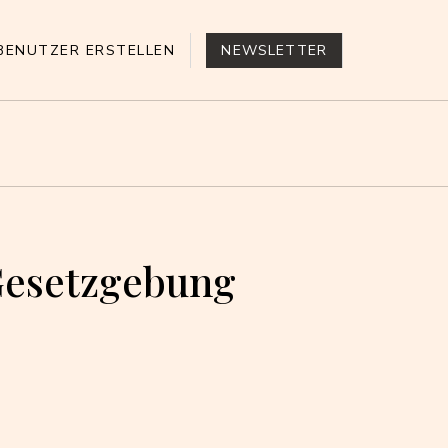
BENUTZER ERSTELLEN
NEWSLETTER
 Gesetzgebung