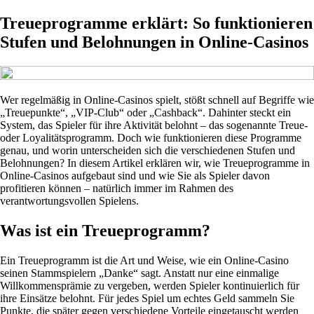
Treueprogramme erklärt: So funktionieren
Stufen und Belohnungen in Online-Casinos
Wer regelmäßig in Online-Casinos spielt, stößt schnell auf Begriffe wie
„Treuepunkte“, „VIP-Club“ oder „Cashback“. Dahinter steckt ein
System, das Spieler für ihre Aktivität belohnt – das sogenannte Treue-
oder Loyalitätsprogramm. Doch wie funktionieren diese Programme
genau, und worin unterscheiden sich die verschiedenen Stufen und
Belohnungen? In diesem Artikel erklären wir, wie Treueprogramme in
Online-Casinos aufgebaut sind und wie Sie als Spieler davon
profitieren können – natürlich immer im Rahmen des
verantwortungsvollen Spielens.
Was ist ein Treueprogramm?
Ein Treueprogramm ist die Art und Weise, wie ein Online-Casino
seinen Stammspielern „Danke“ sagt. Anstatt nur eine einmalige
Willkommensprämie zu vergeben, werden Spieler kontinuierlich für
ihre Einsätze belohnt. Für jedes Spiel um echtes Geld sammeln Sie
Punkte, die später gegen verschiedene Vorteile eingetauscht werden