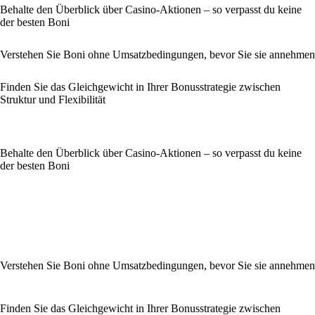
Behalte den Überblick über Casino-Aktionen – so verpasst du keine
der besten Boni
Verstehen Sie Boni ohne Umsatzbedingungen, bevor Sie sie annehmen
Finden Sie das Gleichgewicht in Ihrer Bonusstrategie zwischen
Struktur und Flexibilität
Behalte den Überblick über Casino-Aktionen – so verpasst du keine
der besten Boni
Verstehen Sie Boni ohne Umsatzbedingungen, bevor Sie sie annehmen
Finden Sie das Gleichgewicht in Ihrer Bonusstrategie zwischen