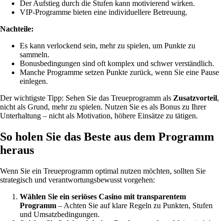
Der Aufstieg durch die Stufen kann motivierend wirken.
VIP-Programme bieten eine individuellere Betreuung.
Nachteile:
Es kann verlockend sein, mehr zu spielen, um Punkte zu
sammeln.
Bonusbedingungen sind oft komplex und schwer verständlich.
Manche Programme setzen Punkte zurück, wenn Sie eine Pause
einlegen.
Der wichtigste Tipp: Sehen Sie das Treueprogramm als
Zusatzvorteil
,
nicht als Grund, mehr zu spielen. Nutzen Sie es als Bonus zu Ihrer
Unterhaltung – nicht als Motivation, höhere Einsätze zu tätigen.
So holen Sie das Beste aus dem Programm
heraus
Wenn Sie ein Treueprogramm optimal nutzen möchten, sollten Sie
strategisch und verantwortungsbewusst vorgehen:
Wählen Sie ein seriöses Casino mit transparentem
Programm
– Achten Sie auf klare Regeln zu Punkten, Stufen
und Umsatzbedingungen.