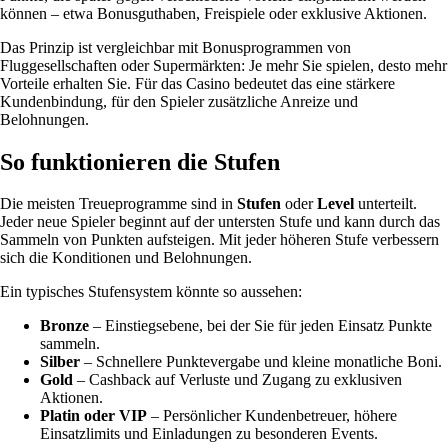
können – etwa Bonusguthaben, Freispiele oder exklusive Aktionen.
Das Prinzip ist vergleichbar mit Bonusprogrammen von
Fluggesellschaften oder Supermärkten: Je mehr Sie spielen, desto mehr
Vorteile erhalten Sie. Für das Casino bedeutet das eine stärkere
Kundenbindung, für den Spieler zusätzliche Anreize und
Belohnungen.
So funktionieren die Stufen
Die meisten Treueprogramme sind in
Stufen
oder
Level
unterteilt.
Jeder neue Spieler beginnt auf der untersten Stufe und kann durch das
Sammeln von Punkten aufsteigen. Mit jeder höheren Stufe verbessern
sich die Konditionen und Belohnungen.
Ein typisches Stufensystem könnte so aussehen:
Bronze
– Einstiegsebene, bei der Sie für jeden Einsatz Punkte
sammeln.
Silber
– Schnellere Punktevergabe und kleine monatliche Boni.
Gold
– Cashback auf Verluste und Zugang zu exklusiven
Aktionen.
Platin oder VIP
– Persönlicher Kundenbetreuer, höhere
Einsatzlimits und Einladungen zu besonderen Events.