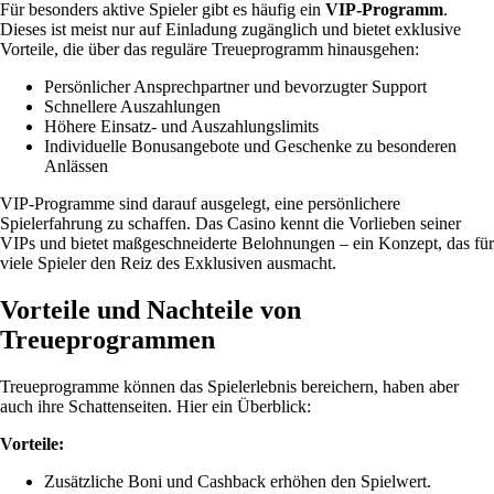
Für besonders aktive Spieler gibt es häufig ein
VIP-Programm
.
Dieses ist meist nur auf Einladung zugänglich und bietet exklusive
Vorteile, die über das reguläre Treueprogramm hinausgehen:
Persönlicher Ansprechpartner und bevorzugter Support
Schnellere Auszahlungen
Höhere Einsatz- und Auszahlungslimits
Individuelle Bonusangebote und Geschenke zu besonderen
Anlässen
VIP-Programme sind darauf ausgelegt, eine persönlichere
Spielerfahrung zu schaffen. Das Casino kennt die Vorlieben seiner
VIPs und bietet maßgeschneiderte Belohnungen – ein Konzept, das für
viele Spieler den Reiz des Exklusiven ausmacht.
Vorteile und Nachteile von
Treueprogrammen
Treueprogramme können das Spielerlebnis bereichern, haben aber
auch ihre Schattenseiten. Hier ein Überblick:
Vorteile:
Zusätzliche Boni und Cashback erhöhen den Spielwert.