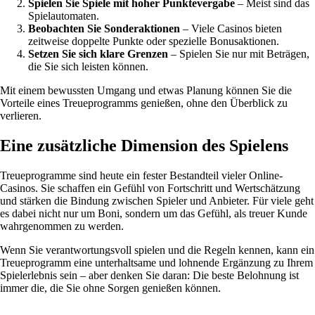
Spielen Sie Spiele mit hoher Punktevergabe
– Meist sind das
Spielautomaten.
Beobachten Sie Sonderaktionen
– Viele Casinos bieten
zeitweise doppelte Punkte oder spezielle Bonusaktionen.
Setzen Sie sich klare Grenzen
– Spielen Sie nur mit Beträgen,
die Sie sich leisten können.
Mit einem bewussten Umgang und etwas Planung können Sie die
Vorteile eines Treueprogramms genießen, ohne den Überblick zu
verlieren.
Eine zusätzliche Dimension des Spielens
Treueprogramme sind heute ein fester Bestandteil vieler Online-
Casinos. Sie schaffen ein Gefühl von Fortschritt und Wertschätzung
und stärken die Bindung zwischen Spieler und Anbieter. Für viele geht
es dabei nicht nur um Boni, sondern um das Gefühl, als treuer Kunde
wahrgenommen zu werden.
Wenn Sie verantwortungsvoll spielen und die Regeln kennen, kann ein
Treueprogramm eine unterhaltsame und lohnende Ergänzung zu Ihrem
Spielerlebnis sein – aber denken Sie daran: Die beste Belohnung ist
immer die, die Sie ohne Sorgen genießen können.